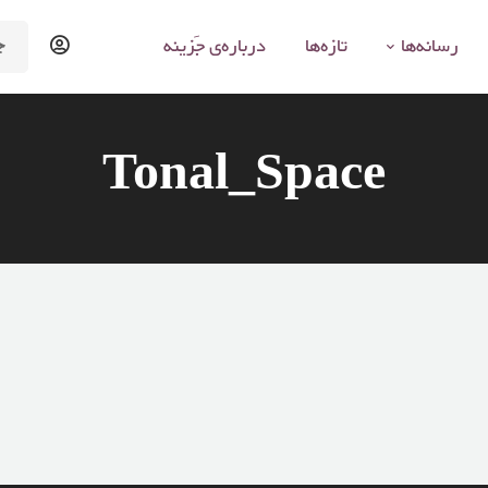
arch
رسانه‌ها
تازه‌ها
درباره‌ی جَزینه
for:
Tonal_Space