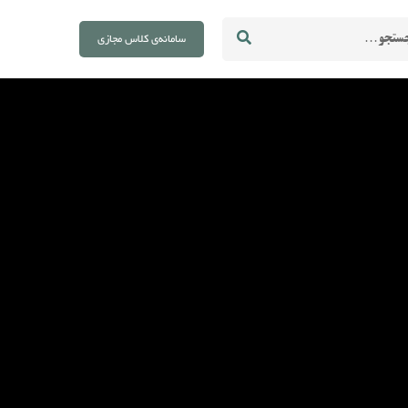
Se
سامانه‌ی کلاس مجازی