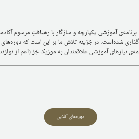
ا برنامه‌ی آموزشی یکپارچه و سازگار با رهیافتِ مرسوم آکا
گذاری شده‌است. در جَزینه تلاش ما بر این است که دوره‌های
ه‌ی نیازهای آموزشی علاقمندان به موزیک جَز (اعم از نوازن
دوره‌های آنلاین