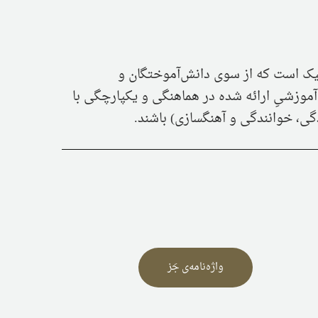
دمیک است که از سوی دانش‌آموختگان و
 آموزشیِ ارائه شده در هماهنگی و یکپارچگی با
دگی، خوانندگی و آهنگسازی) باشند.
واژه‌نامه‌ی جَز