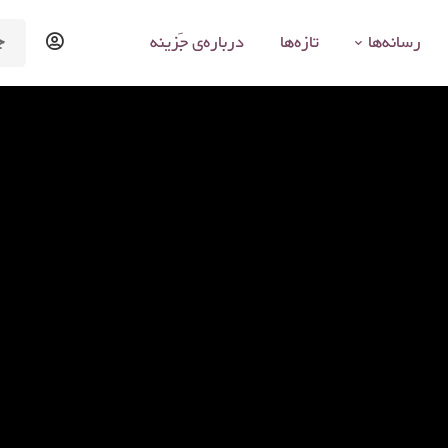
arch
رسانه‌ها
تازه‌ها
درباره‌ی جَزینه
for: