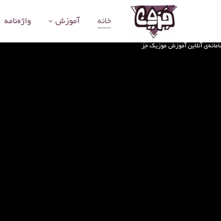
خانه
آموزش
واژه‌نامه