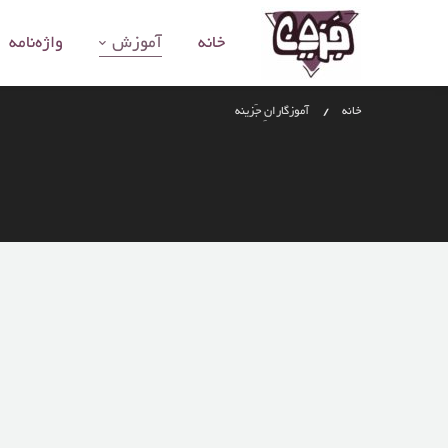
خانه
آموزش
واژه‌نامه
خانه
آموزگارانِ جَزینه